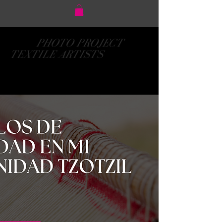
PHOTO PROJECT
TEXTILE ARTISTS