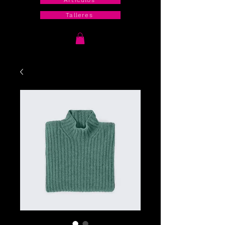
Artículos
Talleres